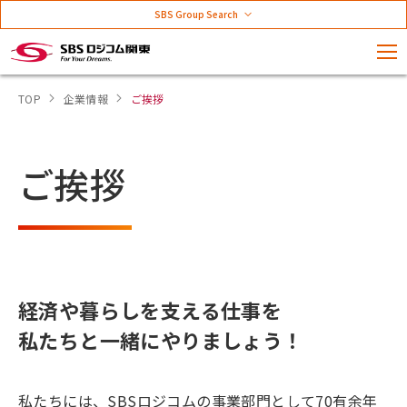
SBS Group Search
TOP
企業情報
ご挨拶
ご挨拶
経済や暮らしを支える仕事を
私たちと一緒にやりましょう！
私たちには、SBSロジコムの事業部門として70有余年