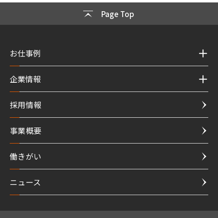
Page Top
お仕事例
企業情報
採用情報
事業概要
働きがい
ニュース