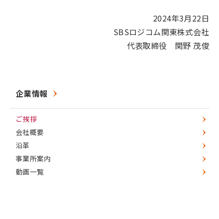
2024年3月22日
SBSロジコム関東株式会社
代表取締役 関野 茂俊
企業情報
ご挨拶
会社概要
沿革
事業所案内
動画一覧