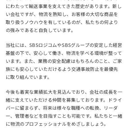
にわたって輸送事業を支えてきた歴史があります。新し
い会社ですが、物流を熟知し、お客様の大切な商品を
取り扱うノウハウを有しているのが、私たちの何より
の強みであると自負しています。
当社には、SBSロジコムやSBSグループの安定した経営
基盤の下で、安心して働き、物流を学べる環境が整って
います。また、業務の安全配慮はもちろんのこと、ご家
族にも安心していただけるよう交通事故防止を最優先
に取り組んでいます。
今後も着実な業績拡大を見込んでおり、会社の成長を一
緒に支えていただける仲間を募集しております。ドライ
バーに留まらず、将来は様々な職種への転換、リーダ
ー、管理者などを目指すことも可能です。私たちと一緒
に物流のプロフェッショナルをめざしましょう。