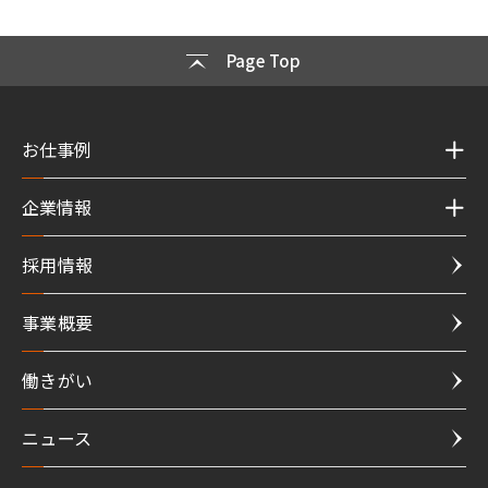
Page Top
お仕事例
企業情報
採用情報
事業概要
働きがい
ニュース