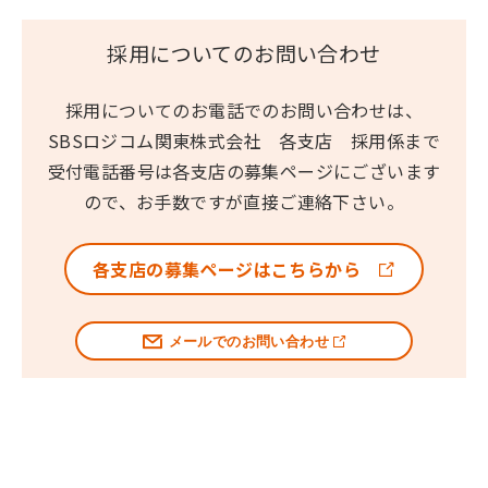
採用についてのお問い合わせ
採用についてのお電話でのお問い合わせは、
SBSロジコム関東株式会社 各支店 採用係まで
受付電話番号は各支店の募集ページにございます
ので、お手数ですが直接ご連絡下さい。
各支店の募集ページはこちらから
メールでのお問い合わせ