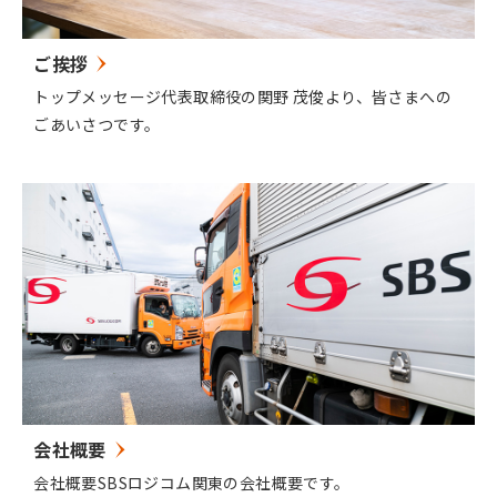
ご挨拶
トップメッセージ代表取締役の関野 茂俊より、皆さまへの
ごあいさつです。
会社概要
会社概要SBSロジコム関東の会社概要です。