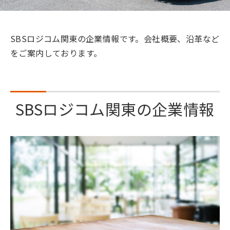
SBSロジコム関東の企業情報です。会社概要、沿革など
をご案内しております。
SBSロジコム関東の企業情報