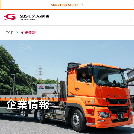
SBS Group Search
TOP
企業情報
企業情報