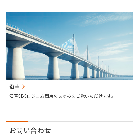
沿革
沿革SBSロジコム関東のあゆみをご覧いただけます。
お問い合わせ